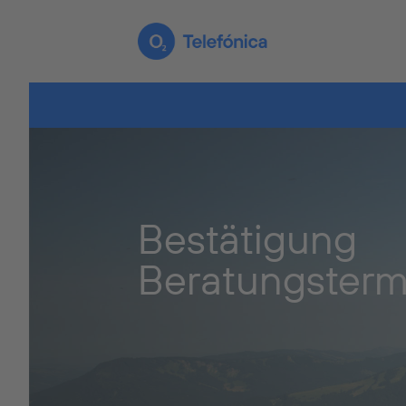
Bestätigung
Beratungsterm