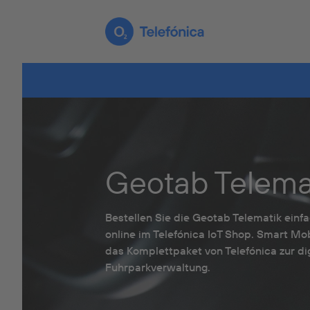
Geotab Telema
Bestellen Sie die Geotab Telematik einf
online im Telefónica IoT Shop. Smart Mobi
das Komplettpaket von Telefónica zur di
Fuhrparkverwaltung.