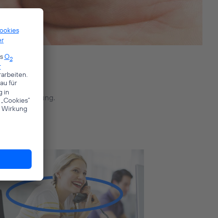
 Ihrer Bestellung.