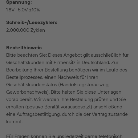
Spannung:
1,8V -5.0V ±10%
Schreib-/Lesezyklen:
2.000.000 Zyklen
Bestellhinweis
Bitte beachten Sie: Dieses Angebot gilt ausschließlich für
Geschäftskunden mit Firmensitz in Deutschland. Zur
Bearbeitung Ihrer Bestellung benötigen wir im Laufe des
Bestellprozesses, einen Nachweis für Ihren
Geschäftskundenstatus (Handelsregisterauszug,
Gewerbenachweis). Bitte halten Sie diese Unterlagen
vorab bereit. Wir werden Ihre Bestellung prüfen und Sie
erhalten (positive Bonität vorausgesetzt) anschließend
eine Auftragsbestätigung, durch die der Vertrag zustande
kommt.
Für Fragen können Sie uns jederzeit gerne telefonisch