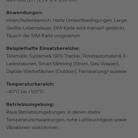
Anwendungen:
Innen/Außenbereich, Harte Umweltbedingungen, Lange
Geräte-Lebensdauer, SIM-Karte wird manuell gesteckt,
Tausch der SIM-Karte vorgesehen
Beispielhafte Einsatzbereiche:
Telematik-Systeme& GPS-Tracker, Ticketautomaten& E-
Ladestationen, Smart Metering (Strom, Gas, Wasser),
Digitale Werbeflächen (Outdoor), Fernwartung/-auslese
Temperaturbereich:
-40°C bis +105°C
Betriebsumgebung:
Raue Betriebsumgebungen, in denen starke
Temperaturschwankungen, hohe Luftfeuchtigkeit sowie
Vibrationen vorkommen.