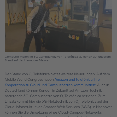
Computer Vision im 5G Campusnetz von Telefónica, zu sehen auf unserem
Stand auf der Hannover Messe.
Der Stand von O
Telefónica bietet weitere Neuerungen: Auf dem
2
Mobile World Congress haben
Amazon und Telefónica ihre
Kooperation zu Cloud und Campusnetzen kommuniziert
. Auch in
Deutschland können Kunden in Zukunft auf Amazon-Technik
basierende 5G-Campusnetze von O
Telefónica beziehen. Zum
2
Einsatz kommt hier die 5G-Netztechnik von O
Telefónica auf der
2
Cloud-Infrastruktur von Amazon Web Services (AWS). In Hannover
können Sie die Umsetzung eines Cloud-Campus-Netzwerks