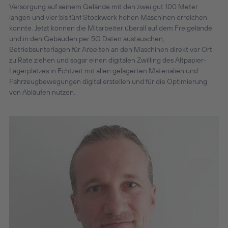
Versorgung auf seinem Gelände mit den zwei gut 100 Meter
langen und vier bis fünf Stockwerk hohen Maschinen erreichen
konnte. Jetzt können die Mitarbeiter überall auf dem Freigelände
und in den Gebäuden per 5G Daten austauschen,
Betriebsunterlagen für Arbeiten an den Maschinen direkt vor Ort
zu Rate ziehen und sogar einen digitalen Zwilling des Altpapier-
Lagerplatzes in Echtzeit mit allen gelagerten Materialien und
Fahrzeugbewegungen digital erstellen und für die Optimierung
von Abläufen nutzen.