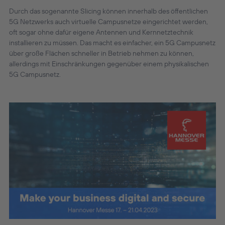
Durch das sogenannte Slicing können innerhalb des öffentlichen
5G Netzwerks auch virtuelle Campusnetze eingerichtet werden,
oft sogar ohne dafür eigene Antennen und Kernnetztechnik
installieren zu müssen. Das macht es einfacher, ein 5G Campusnetz
über große Flächen schneller in Betrieb nehmen zu können,
allerdings mit Einschränkungen gegenüber einem physikalischen
5G Campusnetz.