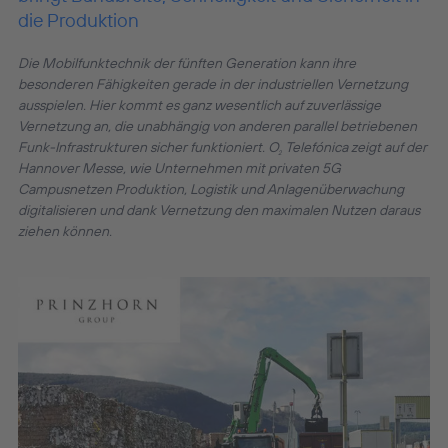
die Produktion
Die Mobilfunktechnik der fünften Generation kann ihre
besonderen Fähigkeiten gerade in der industriellen Vernetzung
ausspielen. Hier kommt es ganz wesentlich auf zuverlässige
Vernetzung an, die unabhängig von anderen parallel betriebenen
Funk-Infrastrukturen sicher funktioniert. O
Telefónica zeigt auf der
2
Hannover Messe, wie Unternehmen mit privaten 5G
Campusnetzen Produktion, Logistik und Anlagenüberwachung
digitalisieren und dank Vernetzung den maximalen Nutzen daraus
ziehen können.