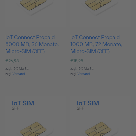
IoT Connect Prepaid
IoT Connect Prepaid
5000 MB, 36 Monate,
1000 MB, 72 Monate,
Micro-SIM (3FF)
Micro-SIM (3FF)
€
26,95
€
15,95
zzgl. 19% MwSt.
zzgl. 19% MwSt.
zzgl.
Versand
zzgl.
Versand