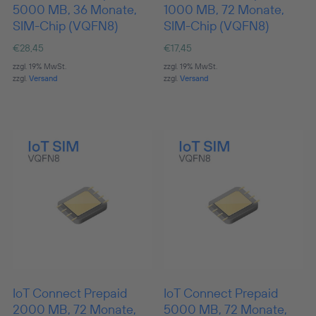
5000 MB, 36 Monate,
1000 MB, 72 Monate,
SIM-Chip (VQFN8)
SIM-Chip (VQFN8)
€
28,45
€
17,45
zzgl. 19% MwSt.
zzgl. 19% MwSt.
zzgl.
Versand
zzgl.
Versand
IoT Connect Prepaid
IoT Connect Prepaid
2000 MB, 72 Monate,
5000 MB, 72 Monate,