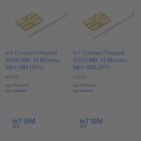
IoT Connect Prepaid
IoT Connect Prepaid
2000 MB, 72 Monate,
5000 MB, 72 Monate,
Mini-SIM (2FF)
Mini-SIM (2FF)
€
19,95
€
29,95
zzgl. 19% MwSt.
zzgl. 19% MwSt.
zzgl.
Versand
zzgl.
Versand