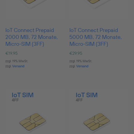
IoT Connect Prepaid
IoT Connect Prepaid
2000 MB, 72 Monate,
5000 MB, 72 Monate,
Micro-SIM (3FF)
Micro-SIM (3FF)
€
19,95
€
29,95
zzgl. 19% MwSt.
zzgl. 19% MwSt.
zzgl.
Versand
zzgl.
Versand