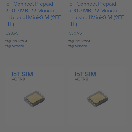
IoT Connect Prepaid
IoT Connect Prepaid
2000 MB, 72 Monate,
5000 MB, 72 Monate,
Industrial Mini-SIM (2FF
Industrial Mini-SIM (2FF
HT)
HT)
€
20,95
€
30,95
zzgl. 19% MwSt.
zzgl. 19% MwSt.
zzgl.
Versand
zzgl.
Versand