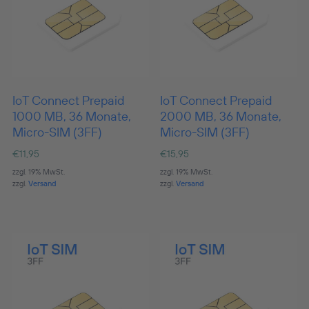
IoT Connect Prepaid
IoT Connect Prepaid
1000 MB, 36 Monate,
2000 MB, 36 Monate,
Micro-SIM (3FF)
Micro-SIM (3FF)
€
11,95
€
15,95
zzgl. 19% MwSt.
zzgl. 19% MwSt.
zzgl.
Versand
zzgl.
Versand