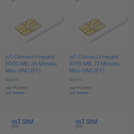
IoT Connect Prepaid
IoT Connect Prepaid
5000 MB, 36 Monate,
1000 MB, 72 Monate,
Mini-SIM (2FF)
Mini-SIM (2FF)
€
26,95
€
15,95
zzgl. 19% MwSt.
zzgl. 19% MwSt.
zzgl.
Versand
zzgl.
Versand