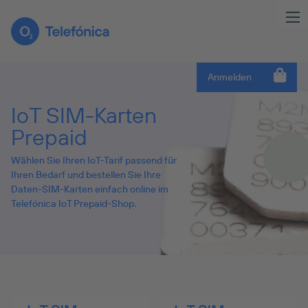
Anmelden
IoT SIM-Karten
Prepaid
Wählen Sie Ihren IoT-Tarif passend für
Ihren Bedarf und bestellen Sie Ihre
Daten-SIM-Karten einfach online im
Telefónica IoT Prepaid-Shop.