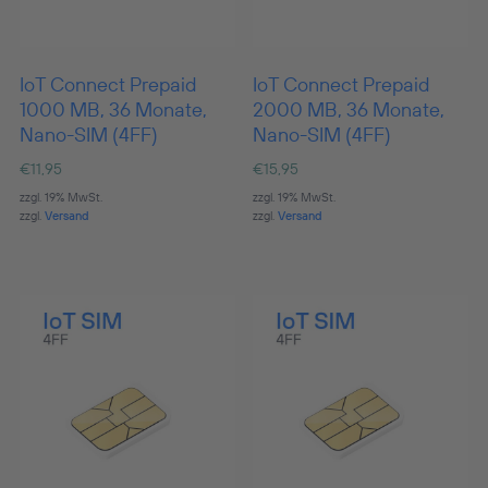
IoT Connect Prepaid
IoT Connect Prepaid
1000 MB, 36 Monate,
2000 MB, 36 Monate,
Nano-SIM (4FF)
Nano-SIM (4FF)
€
11,95
€
15,95
zzgl. 19% MwSt.
zzgl. 19% MwSt.
zzgl.
Versand
zzgl.
Versand