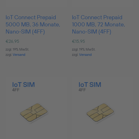
IoT Connect Prepaid
IoT Connect Prepaid
5000 MB, 36 Monate,
1000 MB, 72 Monate,
Nano-SIM (4FF)
Nano-SIM (4FF)
€
26,95
€
15,95
zzgl. 19% MwSt.
zzgl. 19% MwSt.
zzgl.
Versand
zzgl.
Versand