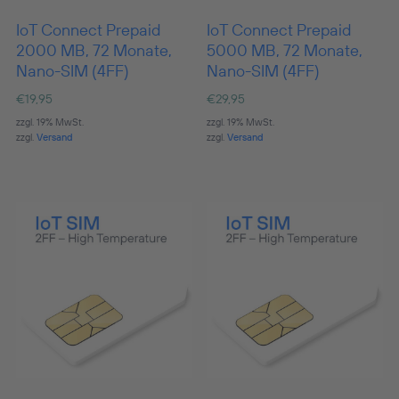
IoT Connect Prepaid
IoT Connect Prepaid
2000 MB, 72 Monate,
5000 MB, 72 Monate,
Nano-SIM (4FF)
Nano-SIM (4FF)
€
19,95
€
29,95
zzgl. 19% MwSt.
zzgl. 19% MwSt.
zzgl.
Versand
zzgl.
Versand