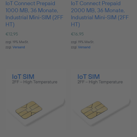
IoT Connect Prepaid
IoT Connect Prepaid
1000 MB, 36 Monate,
2000 MB, 36 Monate,
Industrial Mini-SIM (2FF
Industrial Mini-SIM (2FF
HT)
HT)
€
12,95
€
16,95
zzgl. 19% MwSt.
zzgl. 19% MwSt.
zzgl.
Versand
zzgl.
Versand