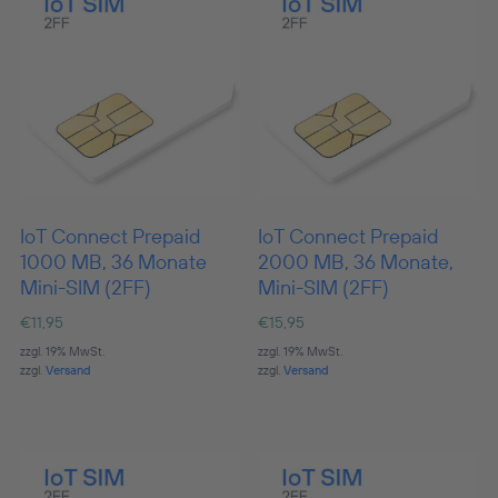
IoT Connect Prepaid
IoT Connect Prepaid
1000 MB, 36 Monate
2000 MB, 36 Monate,
Mini-SIM (2FF)
Mini-SIM (2FF)
€
11,95
€
15,95
zzgl. 19% MwSt.
zzgl. 19% MwSt.
zzgl.
Versand
zzgl.
Versand