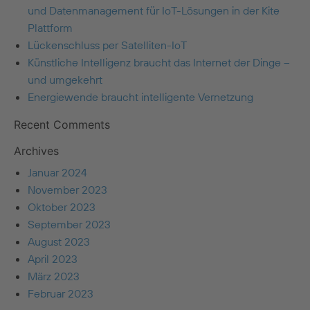
und Datenmanagement für IoT-Lösungen in der Kite
Plattform
Lückenschluss per Satelliten-IoT
Künstliche Intelligenz braucht das Internet der Dinge –
und umgekehrt
Energiewende braucht intelligente Vernetzung
Recent Comments
Archives
Januar 2024
November 2023
Oktober 2023
September 2023
August 2023
April 2023
März 2023
Februar 2023