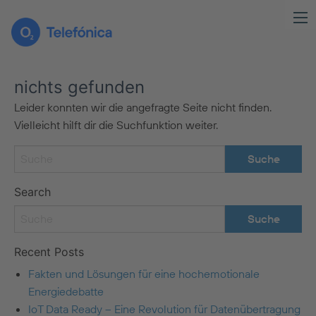
nichts gefunden
Leider konnten wir die angefragte Seite nicht finden.
Vielleicht hilft dir die Suchfunktion weiter.
Search
Recent Posts
Fakten und Lösungen für eine hochemotionale
Energiedebatte
IoT Data Ready – Eine Revolution für Datenübertragung